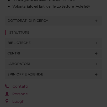
Volontariato ed Enti del Terzo Settore (VoleTeS)
DOTTORATI DI RICERCA
STRUTTURE
BIBLIOTECHE
CENTRI
LABORATORI
SPIN OFF E AZIENDE
Contatti
Persone
Luoghi