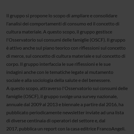
Il gruppo si propone lo scopo di ampliare e consolidare
l'analisi dei comportamenti di consumo ed il concetto di
cultura materiale. A questo scopo, il gruppo gestisce
l'Osservatorio sui consumi delle famiglie (OSCF). Il gruppo
è attivo anche sul piano teorico con riflessioni sul concetto
di merce, sul concetto di cultura materiale e sul concetto di
corpo. Il gruppo interfaccia le sue riflessioni e le sue
indagini anche con le tematiche legate al mutamento
sociale e alla sociologia della salute e del benessere.
A questo scopo, attraverso l'Osservatorio sui consumi delle
famiglie (OSCF), il gruppo svolge una survey nazionale,
annuale dal 2009 al 2013 e biennale a partire dal 2016, ha
pubblicato periodicamente newsletter inviate ad una lista
di diverse centinaia di operatori del settore e, dal
2017, pubblica un report con la casa editrice FrancoAngeli.