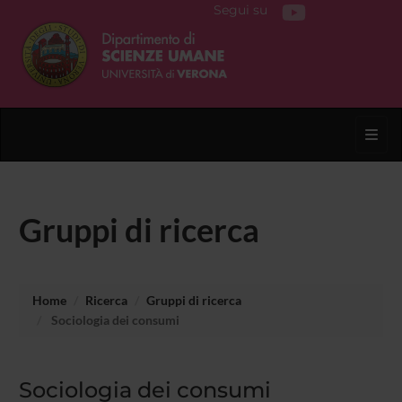
Segui su
Toggl
Gruppi di ricerca
Home
Ricerca
Gruppi di ricerca
Sociologia dei consumi
Sociologia dei consumi