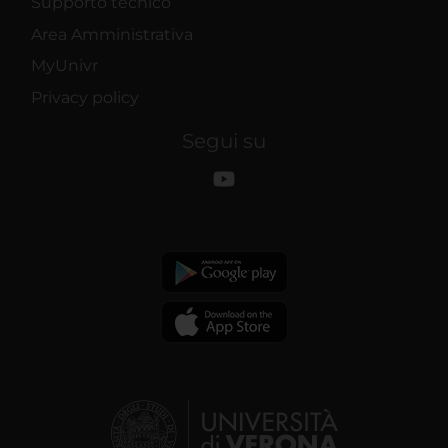
Supporto tecnico
Area Amministrativa
MyUnivr
Privacy policy
Segui su