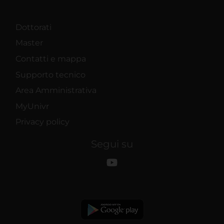
Dottorati
Master
Contatti e mappa
Supporto tecnico
Area Amministrativa
MyUnivr
Privacy policy
Segui su