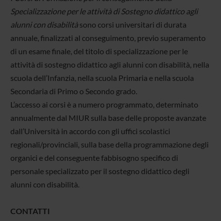
Specializzazione per le attività di Sostegno didattico agli
alunni con disabilità
sono corsi universitari di durata
annuale, finalizzati al conseguimento, previo superamento
di un esame finale, del titolo di specializzazione per le
attività di sostegno didattico agli alunni con disabilità, nella
scuola dell’Infanzia, nella scuola Primaria e nella scuola
Secondaria di Primo o Secondo grado.
L’accesso ai corsi è a numero programmato, determinato
annualmente dal MIUR sulla base delle proposte avanzate
dall’Università in accordo con gli uffici scolastici
regionali/provinciali, sulla base della programmazione degli
organici e del conseguente fabbisogno specifico di
personale specializzato per il sostegno didattico degli
alunni con disabilità.
CONTATTI