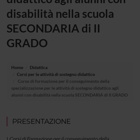
disabilità nella scuola
SECONDARIA di II
GRADO
Home
Didattica
Corsi per le attività di sostegno didattico
Corso di formazione per il conseguimento della
specializzazione per le attività di sostegno didattico agli
alunni con disabilità nella scuola SECONDARIA di II GRADO
PRESENTAZIONE
I
Corsi di Formazione per il conseguimento della