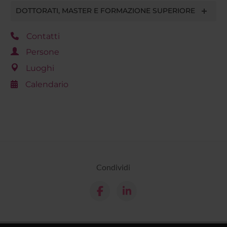
DOTTORATI, MASTER E FORMAZIONE SUPERIORE
Contatti
Persone
Luoghi
Calendario
Condividi