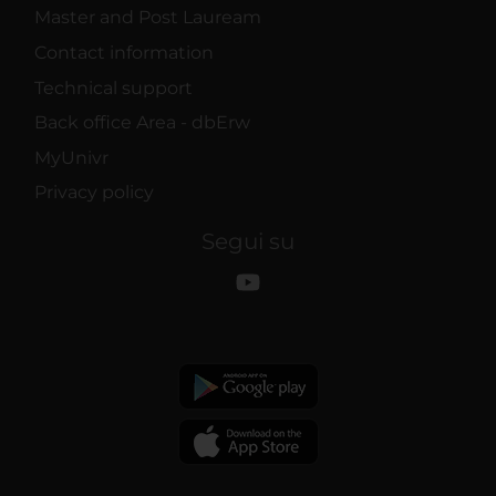
Master and Post Lauream
Contact information
Technical support
Back office Area - dbErw
MyUnivr
Privacy policy
Segui su