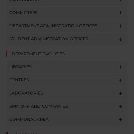
COMMITTEES
DEPARTMENT ADMINISTRATION OFFICES
STUDENT ADMINISTRATION OFFICES
DEPARTMENT FACILITIES
LIBRARIES
CENTRES
LABORATORIES
SPIN OFF AND COMPANIES
COMMUNAL AREA