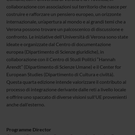
collaborazione con associazioni sul territorio che nasce per
costruire e rafforzare un pensiero europeo, un orizzonte
internazionale, un’apertura al mondo e ai grandi temi che a
Verona possono trovare un palcoscenico di discussione e
confronto. Le iniziative dell'Università di Verona sono state
ideate e organizzate dal Centro di documentazione
europea (Dipartimento di Scienze giuridiche), in
collaborazione con il Centro di Studi Politici “Hannah
Arendt” (Dipartimento di Scienze Umane) e il Center for
European Studies (Dipartimento di Cultura e civiltà).
Questa quarta edizione intende valorizzare il contributo al
processo di integrazione derivante dalle reti a livello locale
e offrire uno spaccato di diverse visioni sull'UE provenienti
anche dall'esterno.
Programme Director