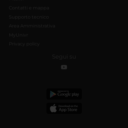
Contatti e mappa
Supporto tecnico
Area Amministrativa
MyUnivr
Privacy policy
Segui su