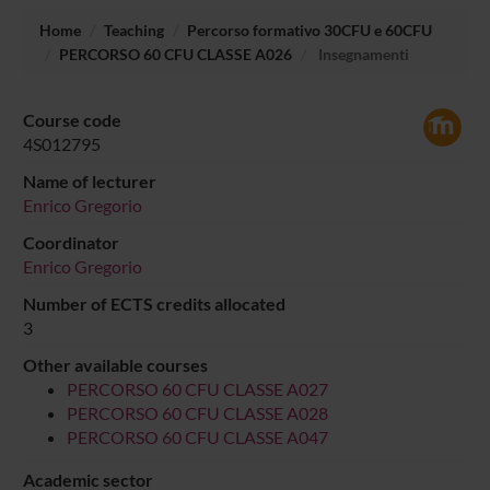
Home
Teaching
Percorso formativo 30CFU e 60CFU
PERCORSO 60 CFU CLASSE A026
Insegnamenti
Course code
4S012795
Name of lecturer
Enrico Gregorio
Coordinator
Enrico Gregorio
Number of ECTS credits allocated
3
Other available courses
PERCORSO 60 CFU CLASSE A027
PERCORSO 60 CFU CLASSE A028
PERCORSO 60 CFU CLASSE A047
Academic sector