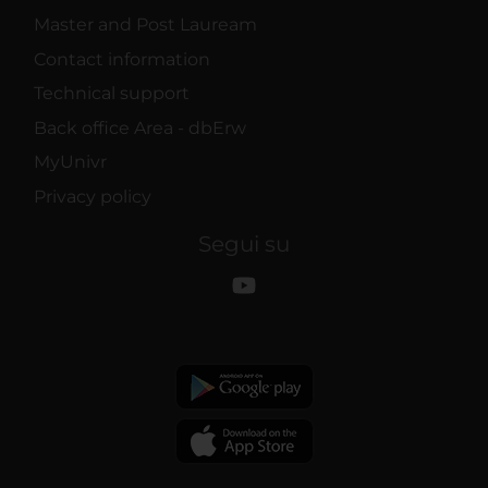
Master and Post Lauream
Contact information
Technical support
Back office Area - dbErw
MyUnivr
Privacy policy
Segui su