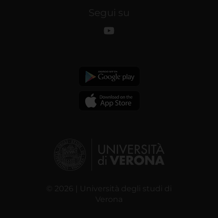
Segui su
© 2026 | Università degli studi di
Verona