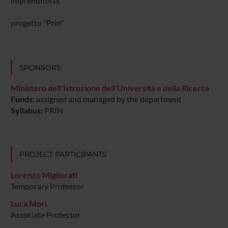
imprenditoria.
progetto "Prin"
SPONSORS:
Ministero dell'Istruzione dell'Università e della Ricerca
Funds:
assigned and managed by the department
Syllabus:
PRIN
PROJECT PARTICIPANTS
Lorenzo Migliorati
Temporary Professor
Luca Mori
Associate Professor