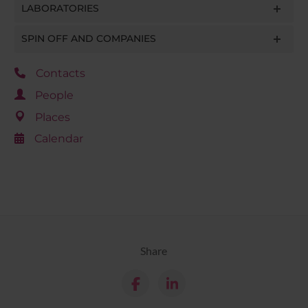
LABORATORIES
SPIN OFF AND COMPANIES
Contacts
People
Places
Calendar
Share