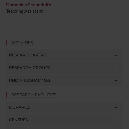
Domenico Secondulfo
Teaching Assistant
ACTIVITIES
RESEARCH AREAS
RESEARCH GROUPS
PHD PROGRAMMES
RESEARCH FACILITIES
LIBRARIES
CENTRES