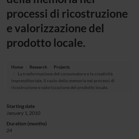
processi di ricostruzione
e valorizzazione del
prodotto locale.
Home
Research
Projects
La trasformazione del consumatore e la creatività
imprenditoriale, il ruolo della memoria nei processi di
ricostruzione e valorizzazione del prodotto locale.
Starting date
January 1, 2010
Duration (months)
24