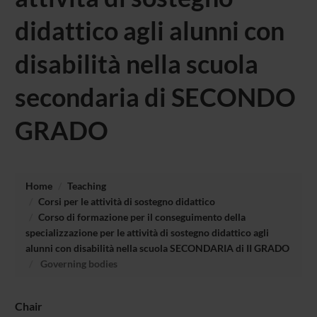
didattico agli alunni con
disabilità nella scuola
secondaria di SECONDO
GRADO
Home
Teaching
Corsi per le attività di sostegno didattico
Corso di formazione per il conseguimento della
specializzazione per le attività di sostegno didattico agli
alunni con disabilità nella scuola SECONDARIA di II GRADO
Governing bodies
Chair