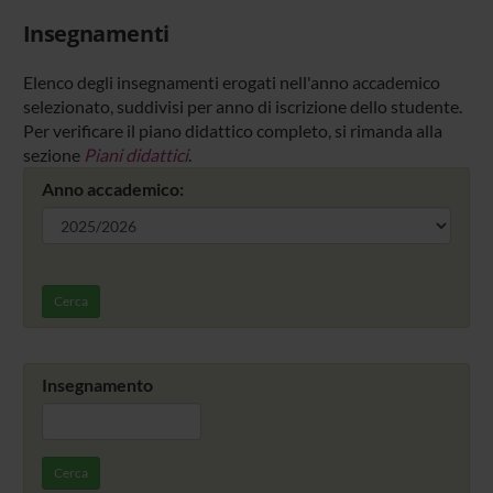
Insegnamenti
Elenco degli insegnamenti erogati nell'anno accademico
selezionato, suddivisi per anno di iscrizione dello studente.
Per verificare il piano didattico completo, si rimanda alla
sezione
Piani didattici
.
Anno accademico:
Cerca
Insegnamento
Cerca