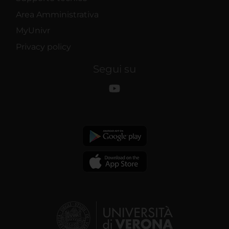
Area Amministrativa
MyUnivr
Privacy policy
Segui su