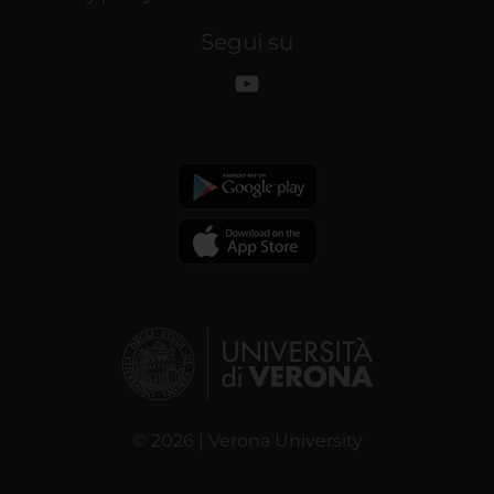
Segui su
© 2026 | Verona University