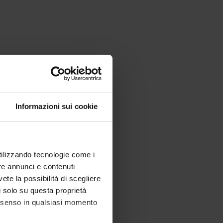
Informazioni sui cookie
utilizzando tecnologie come i
re annunci e contenuti
vete la possibilità di scegliere
li solo su questa proprietà
consenso in qualsiasi momento