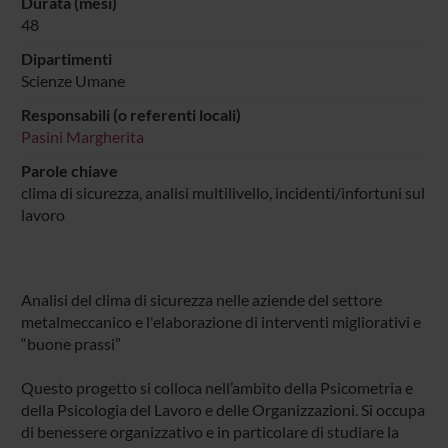
Durata (mesi)
48
Dipartimenti
Scienze Umane
Responsabili (o referenti locali)
Pasini Margherita
Parole chiave
clima di sicurezza, analisi multilivello, incidenti/infortuni sul
lavoro
Analisi del clima di sicurezza nelle aziende del settore
metalmeccanico e l'elaborazione di interventi migliorativi e
“buone prassi”
Questo progetto si colloca nell’ambito della Psicometria e
della Psicologia del Lavoro e delle Organizzazioni. Si occupa
di benessere organizzativo e in particolare di studiare la