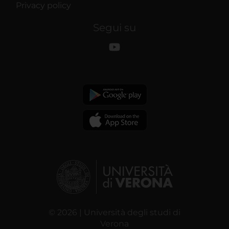
Privacy policy
Segui su
© 2026 | Università degli studi di
Verona