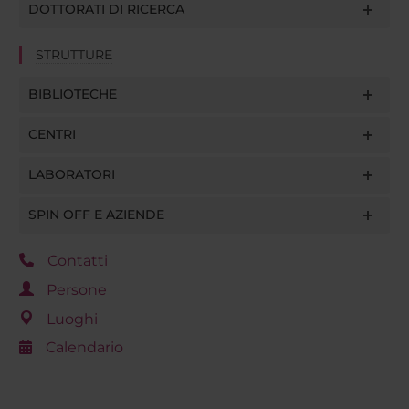
DOTTORATI DI RICERCA
STRUTTURE
BIBLIOTECHE
CENTRI
LABORATORI
SPIN OFF E AZIENDE
Contatti
Persone
Luoghi
Calendario