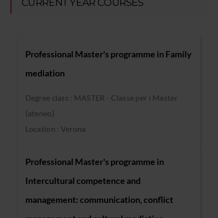
CURRENT YEAR COURSES
Professional Master's programme in Family
mediation
Degree class : MASTER - Classe per i Master
(ateneo)
Location : Verona
Professional Master's programme in
Intercultural competence and
management: communication, conflict