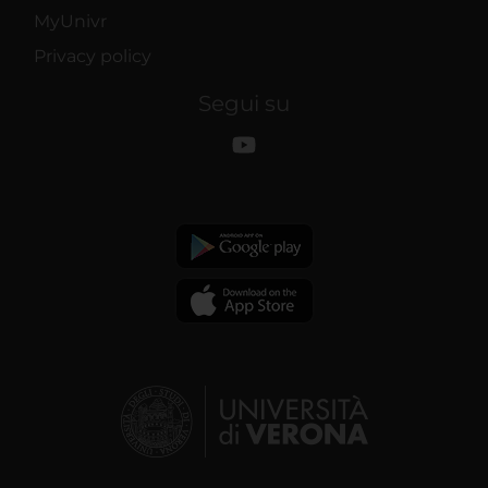
MyUnivr
Privacy policy
Segui su