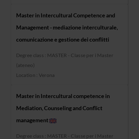
Master in Intercultural Competence and
Management - mediazione interculturale,
comunicazione e gestione dei conflitti
Degree class : MASTER - Classe per i Master
(ateneo)
Location : Verona
Master in Intercultural competence in
Mediation, Counseling and Conflict
management
Degree class : MASTER - Classe per i Master