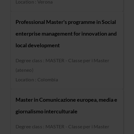
Location : Verona
Professional Master's programme in Social
enterprise management for innovation and
local development
Degree class : MASTER - Classe per i Master
(ateneo)
Location : Colombia
Master in Comunicazione europea, media e
giornalismo interculturale
Degree class : MASTER - Classe per i Master