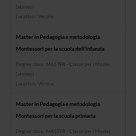
(ateneo)
Location : Verona
Master in Pedagogia e metodologia
Montessori per la scuola dell'infanzia
Degree class : MASTER - Classe per i Master
(ateneo)
Location : Verona
Master in Pedagogia e metodologia
Montessori per la scuola primaria
Degree class : MASTER - Classe per i Master