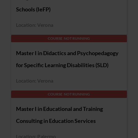
Schools (IeFP)
Location: Verona
COURSE NOT RUNNING
Master I in Didactics and Psychopedagogy
for Specific Learning Disabilities (SLD)
Location: Verona
COURSE NOT RUNNING
Master I in Educational and Training
Consulting in Education Services
Location: Palermo