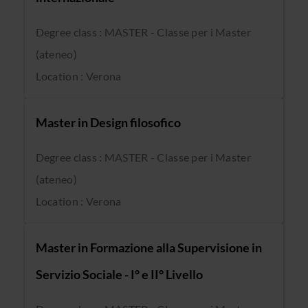
Degree class : MASTER - Classe per i Master
(ateneo)
Location : Verona
Master in Design filosofico
Degree class : MASTER - Classe per i Master
(ateneo)
Location : Verona
Master in Formazione alla Supervisione in
Servizio Sociale - I° e II° Livello