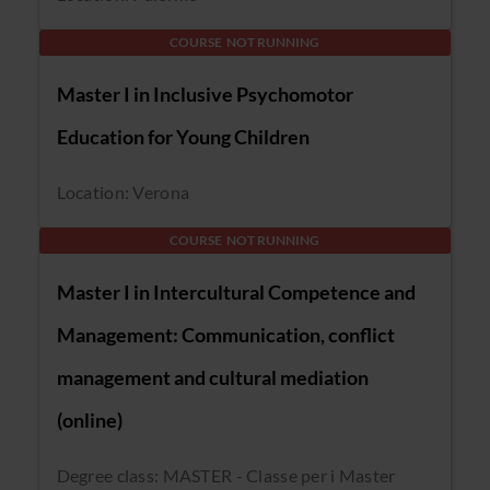
COURSE NOT RUNNING
Master I in Inclusive Psychomotor
Education for Young Children
Location: Verona
COURSE NOT RUNNING
Master I in Intercultural Competence and
Management: Communication, conflict
management and cultural mediation
(online)
Degree class: MASTER - Classe per i Master