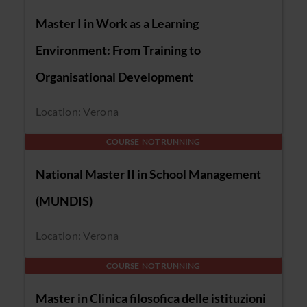
Master I in Work as a Learning
Environment: From Training to
Organisational Development
Location: Verona
COURSE NOT RUNNING
National Master II in School Management
(MUNDIS)
Location: Verona
COURSE NOT RUNNING
Master in Clinica filosofica delle istituzioni