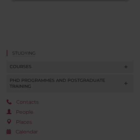
STUDYING
COURSES
PHD PROGRAMMES AND POSTGRADUATE
TRAINING
Contacts
People
Places
Calendar