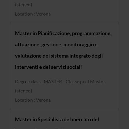
(ateneo)
Location : Verona
Master in Pianificazione, programmazione,
attuazione, gestione, monitoraggio e
valutazione del sistema integrato degli
interventi e dei servizi sociali
Degree class : MASTER - Classe per i Master
(ateneo)
Location : Verona
Master in Specialista del mercato del