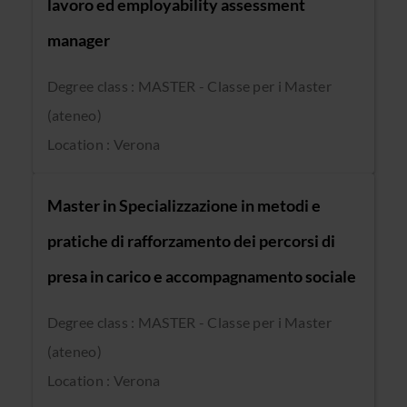
lavoro ed employability assessment
manager
Degree class : MASTER - Classe per i Master
(ateneo)
Location : Verona
Master in Specializzazione in metodi e
pratiche di rafforzamento dei percorsi di
presa in carico e accompagnamento sociale
Degree class : MASTER - Classe per i Master
(ateneo)
Location : Verona