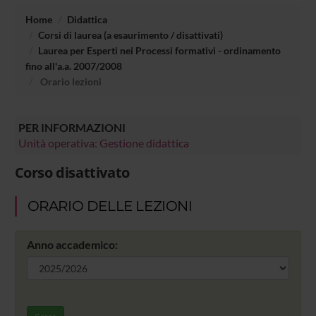
Home
Didattica
Corsi di laurea (a esaurimento / disattivati)
Laurea per Esperti nei Processi formativi - ordinamento
fino all'a.a. 2007/2008
Orario lezioni
PER INFORMAZIONI
Unità operativa: Gestione didattica
Corso disattivato
ORARIO DELLE LEZIONI
Anno accademico: