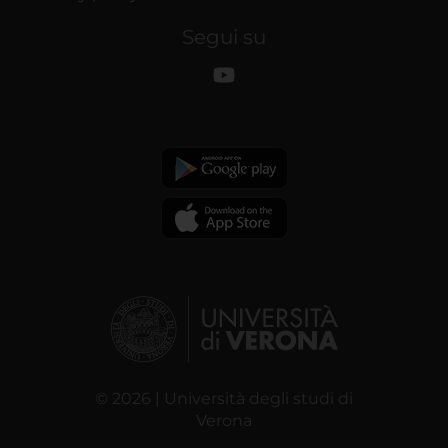
Segui su
© 2026 | Università degli studi di
Verona