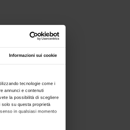
Informazioni sui cookie
utilizzando tecnologie come i
re annunci e contenuti
vete la possibilità di scegliere
li solo su questa proprietà
consenso in qualsiasi momento