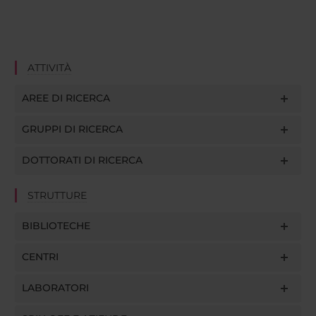
ATTIVITÀ
AREE DI RICERCA
GRUPPI DI RICERCA
DOTTORATI DI RICERCA
STRUTTURE
BIBLIOTECHE
CENTRI
LABORATORI