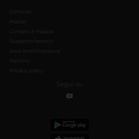
Dottorati
Master
Contatti e mappa
Supporto tecnico
Area Amministrativa
MyUnivr
Privacy policy
Segui su