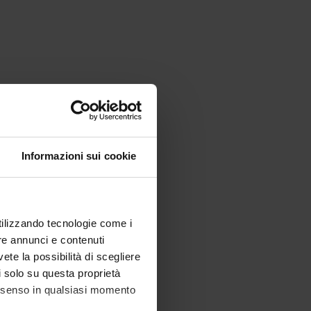
Informazioni sui cookie
utilizzando tecnologie come i
re annunci e contenuti
vete la possibilità di scegliere
li solo su questa proprietà
consenso in qualsiasi momento