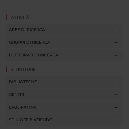
ATTIVITÀ
AREE DI RICERCA
GRUPPI DI RICERCA
DOTTORATI DI RICERCA
STRUTTURE
BIBLIOTECHE
CENTRI
LABORATORI
SPIN OFF E AZIENDE