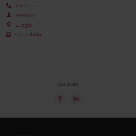
Contatti
Persone
Luoghi
Calendario
Condividi