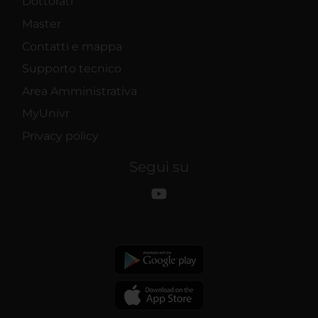
Dottorati
Master
Contatti e mappa
Supporto tecnico
Area Amministrativa
MyUnivr
Privacy policy
Segui su