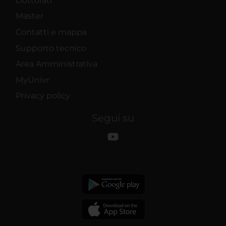
Dottorati
Master
Contatti e mappa
Supporto tecnico
Area Amministrativa
MyUnivr
Privacy policy
Segui su