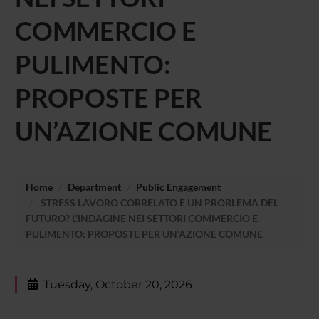
COMMERCIO E
PULIMENTO:
PROPOSTE PER
UN’AZIONE COMUNE
Home
Department
Public Engagement
STRESS LAVORO CORRELATO È UN PROBLEMA DEL
FUTURO? L’INDAGINE NEI SETTORI COMMERCIO E
PULIMENTO: PROPOSTE PER UN’AZIONE COMUNE
Tuesday, October 20, 2026