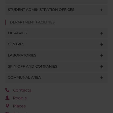
STUDENT ADMINISTRATION OFFICES
DEPARTMENT FACILITIES
LIBRARIES
CENTRES
LABORATORIES
SPIN OFF AND COMPANIES
COMMUNAL AREA
Contacts
People
Places