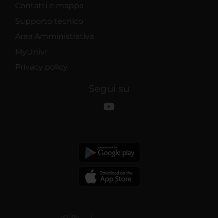
Contatti e mappa
Supporto tecnico
Area Amministrativa
MyUnivr
Privacy policy
Segui su