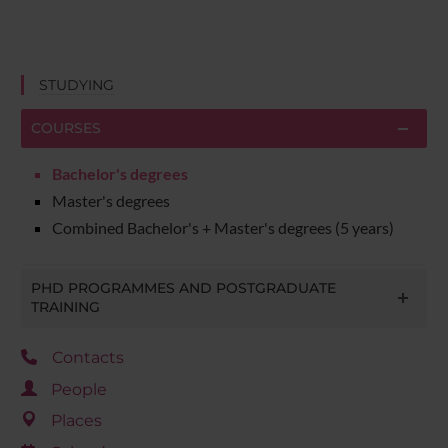
STUDYING
COURSES
Bachelor's degrees
Master's degrees
Combined Bachelor's + Master's degrees (5 years)
PHD PROGRAMMES AND POSTGRADUATE
TRAINING
Contacts
People
Places