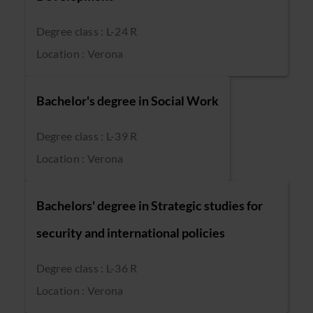
Degree class : L-24 R
Location : Verona
Bachelor's degree in Social Work
Degree class : L-39 R
Location : Verona
Bachelors' degree in Strategic studies for
security and international policies
Degree class : L-36 R
Location : Verona