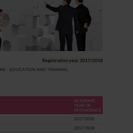
Registration year 2017/2018
NE - EDUCATION AND TRAINING
ACADEMIC
YEAR OF
ATTENDANCE
2017/2018
2017/2018