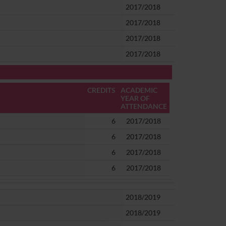
2017/2018
2017/2018
2017/2018
2017/2018
CREDITS
ACADEMIC
YEAR OF
ATTENDANCE
6
2017/2018
6
2017/2018
6
2017/2018
6
2017/2018
2018/2019
2018/2019