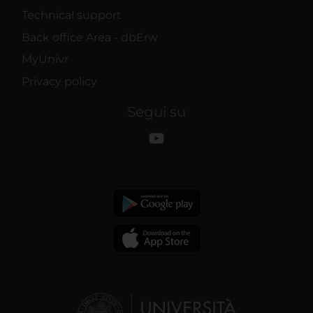
Technical support
Back office Area - dbErw
MyUnivr
Privacy policy
Segui su