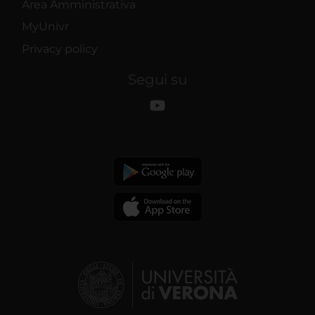
Area Amministrativa
MyUnivr
Privacy policy
Segui su