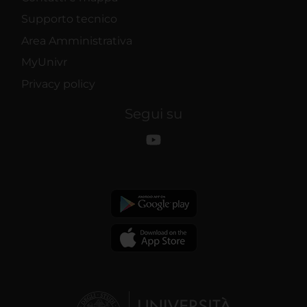
Supporto tecnico
Area Amministrativa
MyUnivr
Privacy policy
Segui su