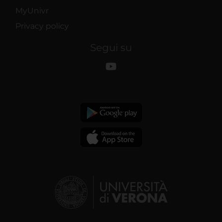
MyUnivr
Privacy policy
Segui su