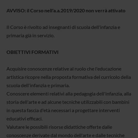
AVVISO: il Corso nell'a.a.2019/2020 non verrà attivato
Il Corso è rivolto ad insegnanti di scuola dell'infanzia e
primaria già in servizio.
OBIETTIVI FORMATIVI
Acquisire conoscenze relative al ruolo che l'educazione
artistica ricopre nella proposta formativa del curricolo della
scuola dell'infanzia e primaria.
Conoscere elementi relativi alla pedagogia dell'infanzia, alla
storia dell'arte e ad alcune tecniche utilizzabili con bambini
in questa fascia d'età necessari a progettare interventi
educativi efficaci.
Valutare le possibili risorse didattiche offerte dalle
conoscenze derivate dal mondo dell'arte e dalle tecniche