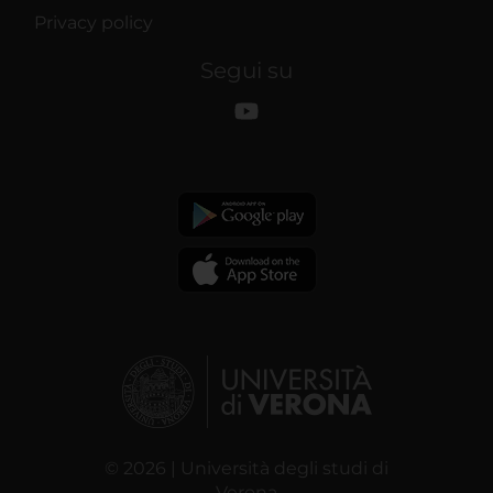
Privacy policy
Segui su
© 2026 | Università degli studi di
Verona