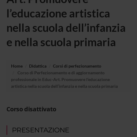
l’educazione artistica
nella scuola dell’infanzia
e nella scuola primaria
Home
Didattica
Corsi di perfezionamento
Corso di Perfezionamento e di aggiornamento
professionale in Educ-Art. Promuovere l’educazione
artistica nella scuola dell’infanzia e nella scuola primaria
Corso disattivato
PRESENTAZIONE