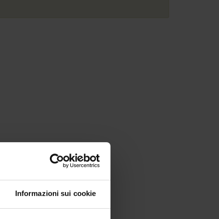
Informazioni sui cookie