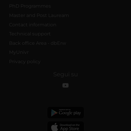
PhD Programmes
Master and Post Lauream
Contact information
Technical support
Back office Area - dbErw
MyUnivr
Privacy policy
Segui su