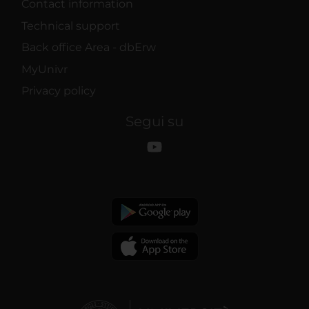
Contact information
Technical support
Back office Area - dbErw
MyUnivr
Privacy policy
Segui su