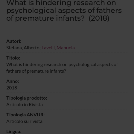
What is hindering research on
psychological aspects of fathers
of premature infants? (2018)
Autori:
Stefana, Alberto;
Lavelli, Manuela
Titolo:
What is hindering research on psychological aspects of
fathers of premature infants?
Anno:
2018
Tipologia prodotto:
Articolo in Rivista
Tipologia ANVUR:
Articolo su rivista
Lingua: