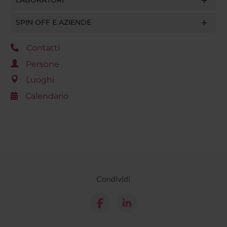
LABORATORI
SPIN OFF E AZIENDE
Contatti
Persone
Luoghi
Calendario
Condividi