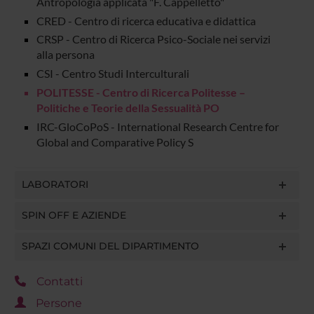
Antropologia applicata "F. Cappelletto"
CRED - Centro di ricerca educativa e didattica
CRSP - Centro di Ricerca Psico-Sociale nei servizi
alla persona
CSI - Centro Studi Interculturali
POLITESSE - Centro di Ricerca Politesse –
Politiche e Teorie della Sessualità PO
IRC-GloCoPoS - International Research Centre for
Global and Comparative Policy S
LABORATORI
SPIN OFF E AZIENDE
SPAZI COMUNI DEL DIPARTIMENTO
Contatti
Persone