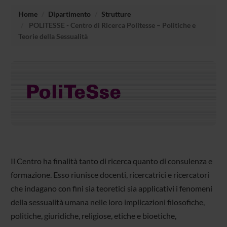
Home
Dipartimento
Strutture
POLITESSE - Centro di Ricerca Politesse – Politiche e
Teorie della Sessualità
Il Centro ha finalità tanto di ricerca quanto di consulenza e
formazione. Esso riunisce docenti, ricercatrici e ricercatori
che indagano con fini sia teoretici sia applicativi i fenomeni
della sessualità umana nelle loro implicazioni filosofiche,
politiche, giuridiche, religiose, etiche e bioetiche,