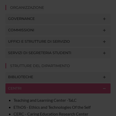
ORGANIZZAZIONE
GOVERNANCE
COMMISSIONI
UFFICI E STRUTTURE DI SERVIZIO
SERVIZI DI SEGRETERIA STUDENTI
STRUTTURE DEL DIPARTIMENTO
BIBLIOTECHE
CENTRI
Teaching and Learning Center -TaLC
EThOS - Ethics and Technologies Of the Self
CERC - Caring Education Research Center