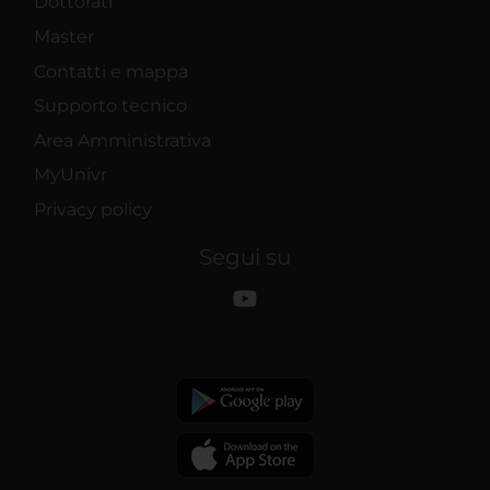
Dottorati
Master
Contatti e mappa
Supporto tecnico
Area Amministrativa
MyUnivr
Privacy policy
Segui su