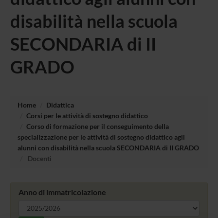
disabilità nella scuola
SECONDARIA di II
GRADO
Home
Didattica
Corsi per le attività di sostegno didattico
Corso di formazione per il conseguimento della
specializzazione per le attività di sostegno didattico agli
alunni con disabilità nella scuola SECONDARIA di II GRADO
Docenti
Anno di immatricolazione