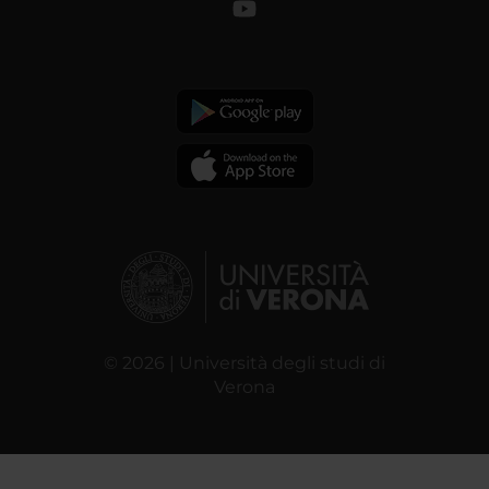
© 2026 | Università degli studi di
Verona