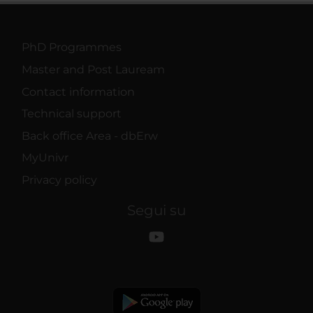
PhD Programmes
Master and Post Lauream
Contact information
Technical support
Back office Area - dbErw
MyUnivr
Privacy policy
Segui su