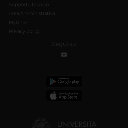
Supporto tecnico
Area Amministrativa
MyUnivr
Privacy policy
Segui su