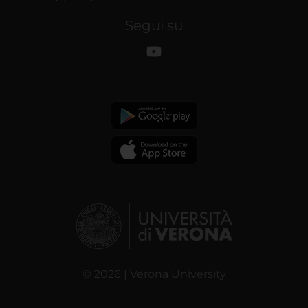
Segui su
© 2026 | Verona University