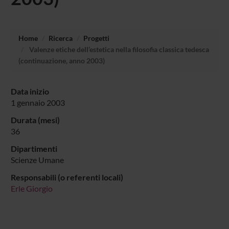
Home
Ricerca
Progetti
Valenze etiche dell’estetica nella filosofia classica tedesca
(continuazione, anno 2003)
Data inizio
1 gennaio 2003
Durata (mesi)
36
Dipartimenti
Scienze Umane
Responsabili (o referenti locali)
Erle Giorgio