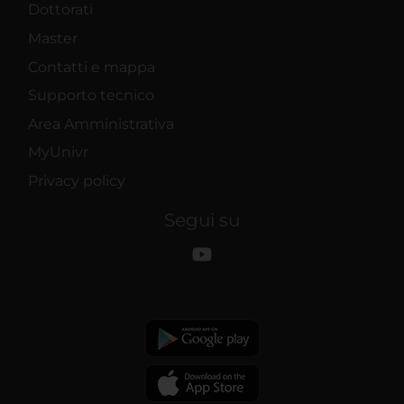
Dottorati
Master
Contatti e mappa
Supporto tecnico
Area Amministrativa
MyUnivr
Privacy policy
Segui su