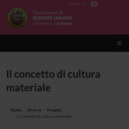
Segui su
Toggl
Il concetto di cultura
materiale
Home
Ricerca
Progetti
Il concetto di cultura materiale