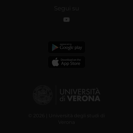
Segui su
© 2026 | Università degli studi di
Verona