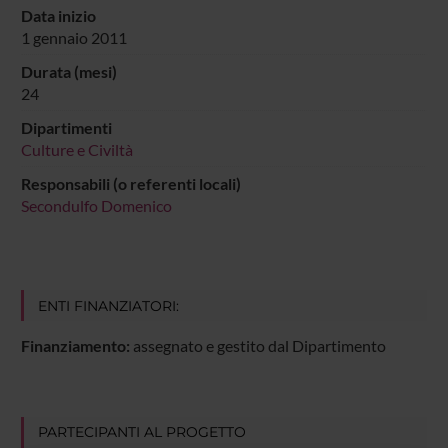
Data inizio
1 gennaio 2011
Durata (mesi)
24
Dipartimenti
Culture e Civiltà
Responsabili (o referenti locali)
Secondulfo Domenico
ENTI FINANZIATORI:
Finanziamento:
assegnato e gestito dal Dipartimento
PARTECIPANTI AL PROGETTO