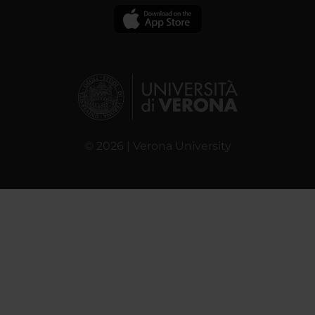
© 2026 | Verona University