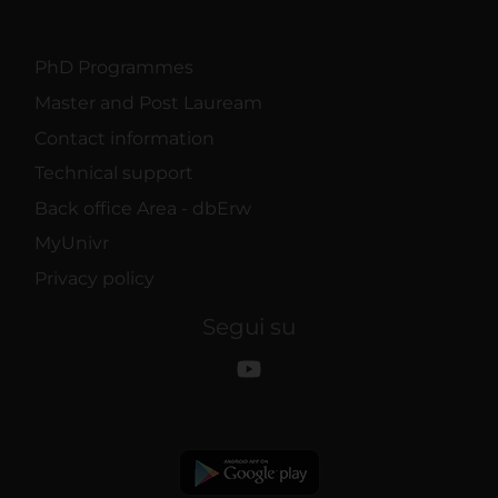
PhD Programmes
Master and Post Lauream
Contact information
Technical support
Back office Area - dbErw
MyUnivr
Privacy policy
Segui su