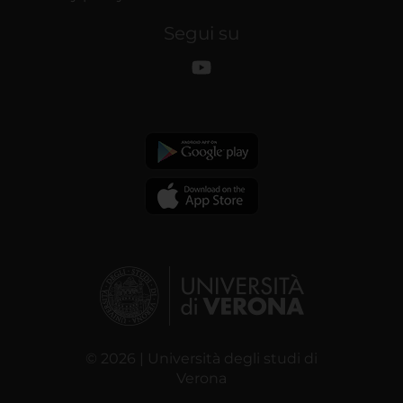
Segui su
© 2026 | Università degli studi di
Verona