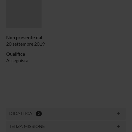
Non presente dal
20 settembre 2019
Qualifica
Assegnista
DIDATTICA
2
TERZA MISSIONE