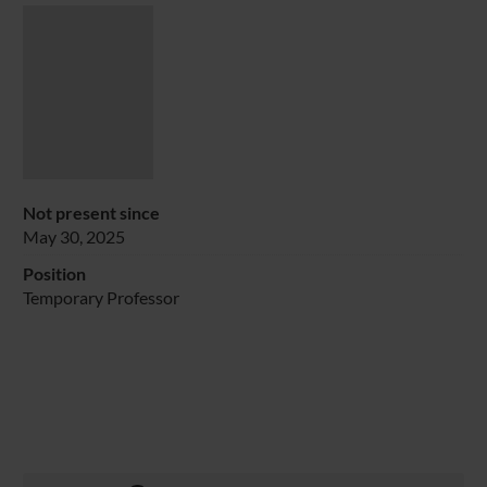
Not present since
May 30, 2025
Position
Temporary Professor