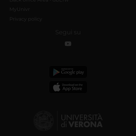
MyUnivr
Privacy policy
Segui su