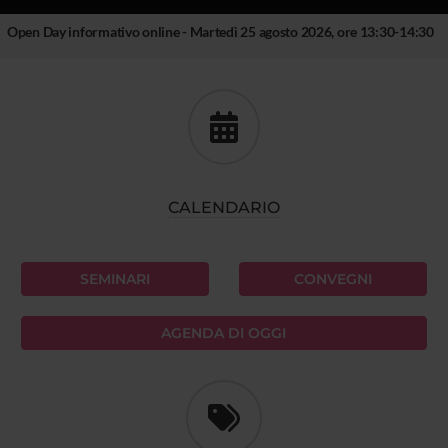
Open Day informativo online - Martedì 25 agosto 2026, ore 13:30-14:30
CALENDARIO
SEMINARI
CONVEGNI
AGENDA DI OGGI