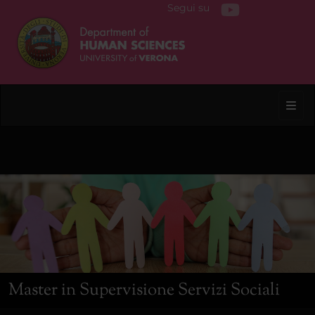
Segui su
Toggl
Master in Supervisione Servizi Sociali