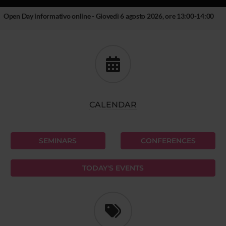
Open Day informativo online - Giovedì 6 agosto 2026, ore 13:00-14:00
CALENDAR
SEMINARS
CONFERENCES
TODAY'S EVENTS