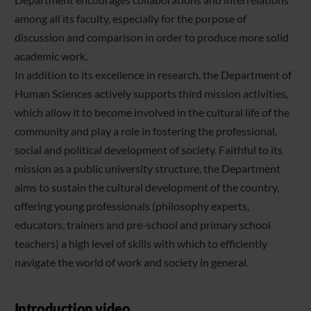
among all its faculty, especially for the purpose of
discussion and comparison in order to produce more solid
academic work.
In addition to its excellence in research, the Department of
Human Sciences actively supports third mission activities,
which allow it to become involved in the cultural life of the
community and play a role in fostering the professional,
social and political development of society. Faithful to its
mission as a public university structure, the Department
aims to sustain the cultural development of the country,
offering young professionals (philosophy experts,
educators, trainers and pre-school and primary school
teachers) a high level of skills with which to efficiently
navigate the world of work and society in general.
Introduction video