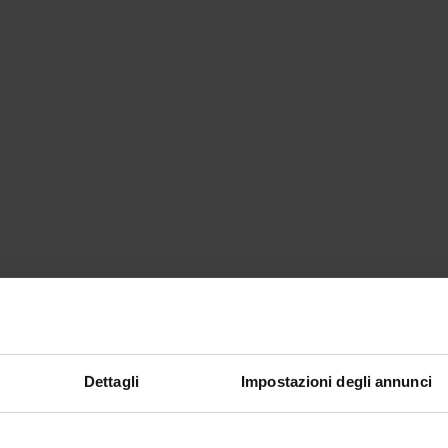
Dettagli
Impostazioni degli annunci