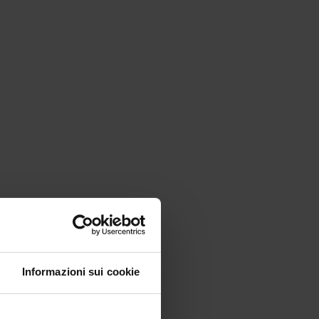
Informazioni sui cookie