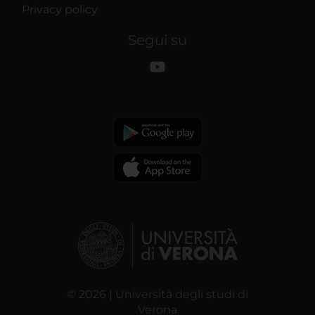
Privacy policy
Segui su
© 2026 | Università degli studi di
Verona