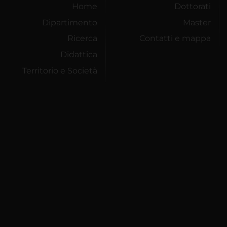
Home
Dottorati
Dipartimento
Master
Ricerca
Contatti e mappa
Didattica
Territorio e Società