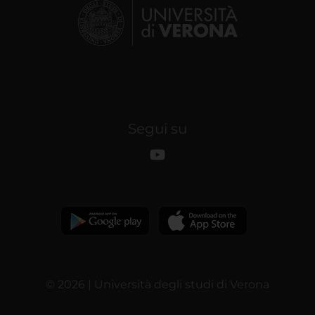
Segui su
© 2026 | Università degli studi di Verona